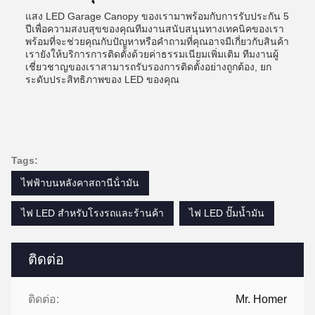
แสง LED Garage Canopy ของเรามาพร้อมกับการรับประกัน 5
ปีเพื่อความสงบสุขของคุณทีมงานสนับสนุนทางเทคนิคของเรา
พร้อมที่จะช่วยคุณกับปัญหาหรือคําถามที่คุณอาจมีเกี่ยวกับสินค้า
เรายังให้บริการการติดตั้งด้วยค่าธรรมเนียมเพิ่มเติม ทีมงานผู้
เชี่ยวชาญของเราสามารถรับรองการติดตั้งอย่างถูกต้อง, ยก
ระดับประสิทธิภาพของ LED ของคุณ
Tags:
ไฟฟ้าบนหลังคาสถานีน้ํามัน
ไฟ LED สำหรับโรงรถและร้านค้า
ไฟ LED ปั๊มน้ำมัน
ติดต่อ
ติดต่อ:
Mr. Homer