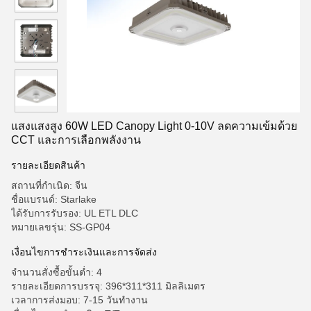
แสงแสงสูง 60W LED Canopy Light 0-10V ลดความเข้มด้วย
CCT และการเลือกพลังงาน
รายละเอียดสินค้า
สถานที่กำเนิด: จีน
ชื่อแบรนด์: Starlake
ได้รับการรับรอง: UL ETL DLC
หมายเลขรุ่น: SS-GP04
เงื่อนไขการชําระเงินและการจัดส่ง
จำนวนสั่งซื้อขั้นต่ำ: 4
รายละเอียดการบรรจุ: 396*311*311 มิลลิเมตร
เวลาการส่งมอบ: 7-15 วันทำงาน