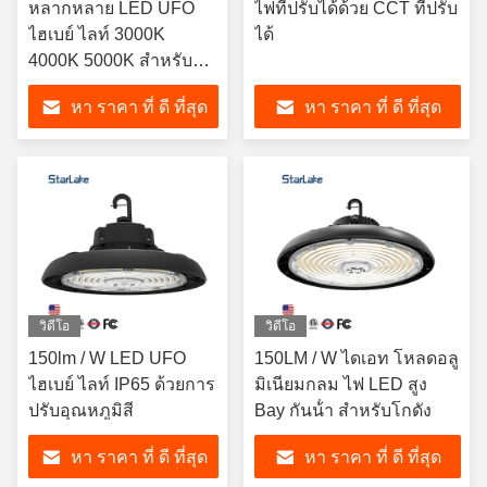
หลากหลาย LED UFO
ไฟที่ปรับได้ด้วย CCT ที่ปรับ
ไฮเบย์ ไลท์ 3000K
ได้
4000K 5000K สําหรับ
ห้องออกกําลังกาย / คลัง
หา ราคา ที่ ดี ที่สุด
หา ราคา ที่ ดี ที่สุด
สินค้า / คาร์เรจ
วิดีโอ
วิดีโอ
150lm / W LED UFO
150LM / W ไดเอท โหลดอลู
ไฮเบย์ ไลท์ IP65 ด้วยการ
มิเนียมกลม ไฟ LED สูง
ปรับอุณหภูมิสี
Bay กันน้ํา สําหรับโกดัง
หา ราคา ที่ ดี ที่สุด
หา ราคา ที่ ดี ที่สุด