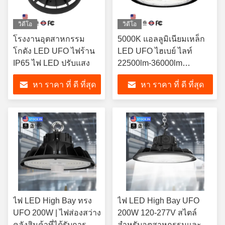
วิดีโอ
วิดีโอ
โรงงานอุตสาหกรรม
5000K แอลลูมิเนียมเหล็ก
โกดัง LED UFO ไฟร้าน
LED UFO ไฮเบย์ ไลท์
IP65 ไฟ LED ปรับแสง
22500lm-36000lm
Dimmable 100W-240W
หา ราคา ที่ ดี ที่สุด
หา ราคา ที่ ดี ที่สุด
120° Beam
ไฟ LED High Bay ทรง
ไฟ LED High Bay UFO
UFO 200W | ไฟส่องสว่าง
200W 120-277V สไตล์
คลังสินค้าที่ได้รับการ
สำหรับอุตสาหกรรมและ