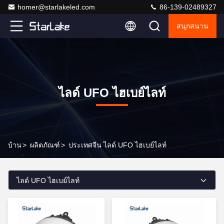
homer@starlakeled.com
86-139-02489327
สนุกสนาน
ไลด์ UFO ไฮเบย์ไลท์
บ้าน
>
ผลิตภัณฑ์
>
ประเทศจีน ไลด์ UFO ไฮเบย์ไลท์
ไลด์ UFO ไฮเบย์ไลท์