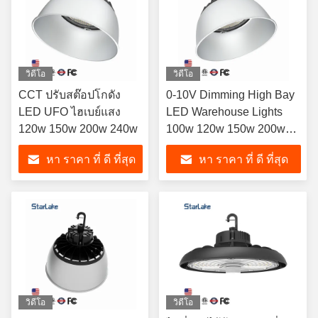
วิดีโอ
วิดีโอ
CCT ปรับสต๊อปโกดัง
0-10V Dimming High Bay
LED UFO ไฮเบย์แสง
LED Warehouse Lights
120w 150w 200w 240w
100w 120w 150w 200w
240w สามารถปรับเสียงได้
หา ราคา ที่ ดี ที่สุด
หา ราคา ที่ ดี ที่สุด
วิดีโอ
วิดีโอ