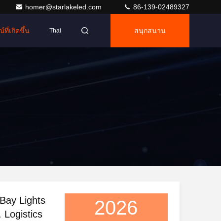
homer@starlakeled.com
86-139-02489327
ที่เกิดขึ้น
สนุกสนาน
Thai
Bay Lights
2026
 Logistics