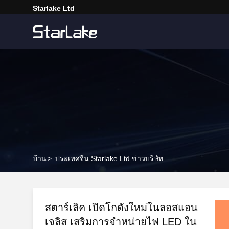
Starlake Ltd
บ้าน
>
ประเทศจีน Starlake Ltd ข่าวบริษัท
สตาร์เลิค เปิดโกดังใหม่ในลอสแอน
เจลิส เสริมการจําหน่ายไฟ LED ใน