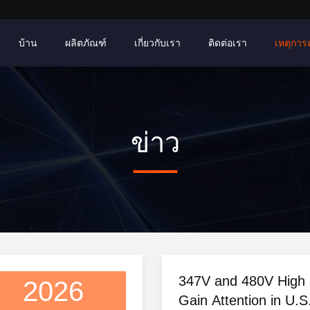
บ้าน
ผลิตภัณฑ์
เกี่ยวกับเรา
ติดต่อเรา
เหตุการณ์
ข่าว
347V and 480V High 
2026
Gain Attention in U.S.