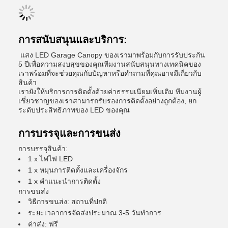
การสนับสนุนและบริการ:
แสง LED Garage Canopy ของเรามาพร้อมกับการรับประกัน
5 ปีเพื่อความสงบสุขของคุณทีมงานสนับสนุนทางเทคนิคของ
เราพร้อมที่จะช่วยคุณกับปัญหาหรือคําถามที่คุณอาจมีเกี่ยวกับ
สินค้า
เรายังให้บริการการติดตั้งด้วยค่าธรรมเนียมเพิ่มเติม ทีมงานผู้
เชี่ยวชาญของเราสามารถรับรองการติดตั้งอย่างถูกต้อง, ยก
ระดับประสิทธิภาพของ LED ของคุณ
การบรรจุและการขนส่ง
การบรรจุสินค้า:
1 x ไฟไฟ LED
1 x หมุนการติดตั้งและเครื่องจักร
1 x คําแนะนําการติดตั้ง
การขนส่ง
วิธีการขนส่ง: สถานที่ปกติ
ระยะเวลาการจัดส่งประมาณ 3-5 วันทําการ
ค่าส่ง: ฟรี