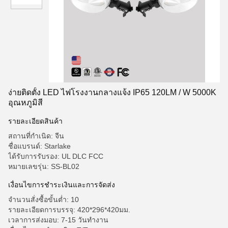
ง่ายติดตั้ง LED ไฟโรงงานกลางแจ้ง IP65 120LM / W 5000K
อุณหภูมิสี
รายละเอียดสินค้า
สถานที่กำเนิด: จีน
ชื่อแบรนด์: Starlake
ได้รับการรับรอง: UL DLC FCC
หมายเลขรุ่น: SS-BL02
เงื่อนไขการชําระเงินและการจัดส่ง
จำนวนสั่งซื้อขั้นต่ำ: 10
รายละเอียดการบรรจุ: 420*296*420มม.
เวลาการส่งมอบ: 7-15 วันทำงาน